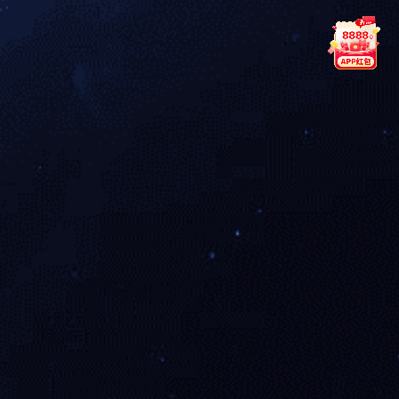
开启深色模式
结
点击页面右上角图标进入夜间护眼