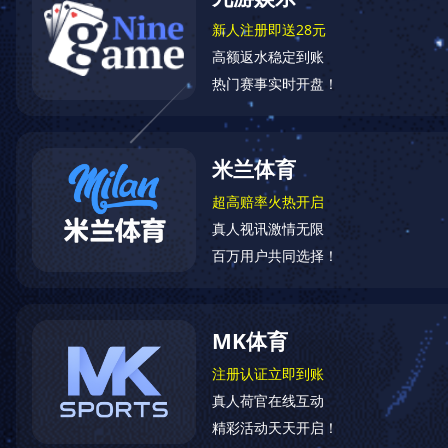
行为记录：包括访问路径、停
位置信息：在获得授权后采集
三、信息使用目的
收集到的信息将用于：
为您提供定制化内容与互动体
保障账号和数据安全
进行数据分析与服务优化
在授权基础上提供通知推送服
四、第三方共享与信息披露
我们承诺不会随意出售用户信息
经您明确授权的合作服务
与第三方技术支持商（如推送
法律法规要求或监管部门依法