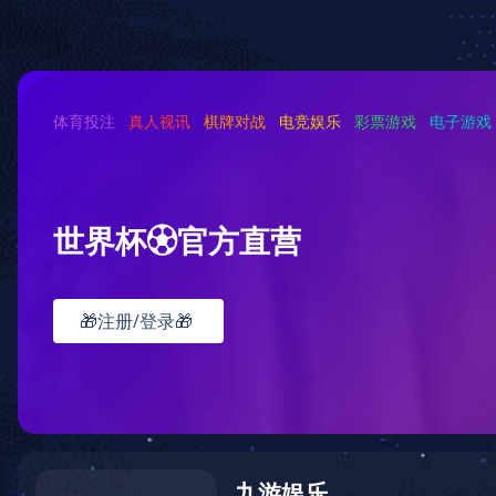
一、引言
星空平台app官网平台为用户
二、信息收集范围
我们可能收集以下信息：
注册信息：如手机号、昵称、
设备信息：操作系统、浏览器